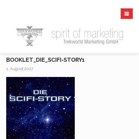
BOOKLET_DIE_SCIFI-STORY1
1. August 2017