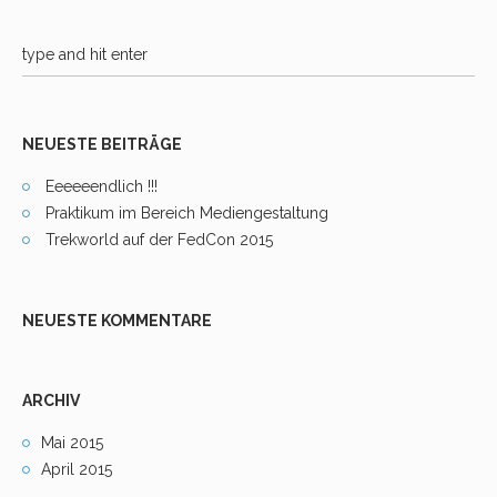
NEUESTE BEITRÄGE
Eeeeeendlich !!!
Praktikum im Bereich Mediengestaltung
Trekworld auf der FedCon 2015
NEUESTE KOMMENTARE
ARCHIV
Mai 2015
April 2015