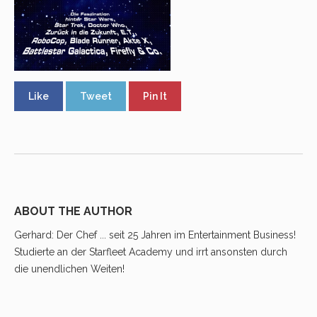
Like
Tweet
Pin It
ABOUT THE AUTHOR
Gerhard
: Der Chef ... seit 25 Jahren im Entertainment Business!
Studierte an der Starfleet Academy und irrt ansonsten durch
die unendlichen Weiten!