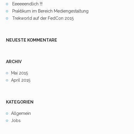
Eeeeeendlich !!!
Praktikum im Bereich Mediengestaltung
Trekworld auf der FedCon 2015
NEUESTE KOMMENTARE
ARCHIV
Mai 2015
April 2015
KATEGORIEN
Allgemein
Jobs