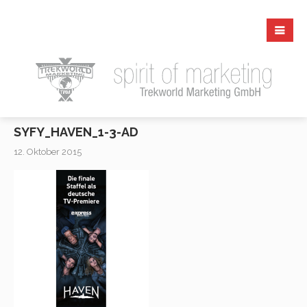
SYFY_HAVEN_1-3-AD
12. Oktober 2015