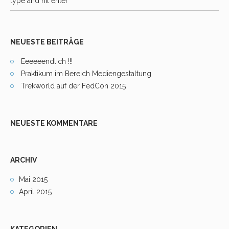
NEUESTE BEITRÄGE
Eeeeeendlich !!!
Praktikum im Bereich Mediengestaltung
Trekworld auf der FedCon 2015
NEUESTE KOMMENTARE
ARCHIV
Mai 2015
April 2015