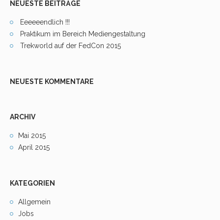
NEUESTE BEITRÄGE
Eeeeeendlich !!!
Praktikum im Bereich Mediengestaltung
Trekworld auf der FedCon 2015
NEUESTE KOMMENTARE
ARCHIV
Mai 2015
April 2015
KATEGORIEN
Allgemein
Jobs