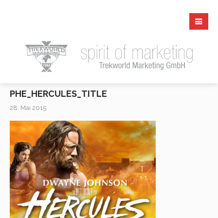
PHE_HERCULES_TITLE
28. Mai 2015