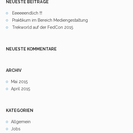
NEUESTE BEITRÄGE
Eeeeeendlich !!!
Praktikum im Bereich Mediengestaltung
Trekworld auf der FedCon 2015
NEUESTE KOMMENTARE
ARCHIV
Mai 2015
April 2015
KATEGORIEN
Allgemein
Jobs