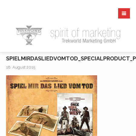
SPIELMIRDASLIEDVOMTOD_SPECIALPRODUCT_
18. August 2015