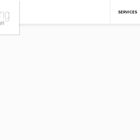
SERVICES