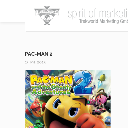
PAC-MAN 2
13. Mai 2015