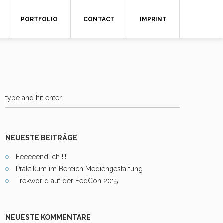
PORTFOLIO
CONTACT
IMPRINT
NEUESTE BEITRÄGE
Eeeeeendlich !!!
Praktikum im Bereich Mediengestaltung
Trekworld auf der FedCon 2015
NEUESTE KOMMENTARE