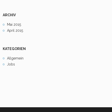
ARCHIV
Mai 2015
April 2015
KATEGORIEN
Allgemein
Jobs