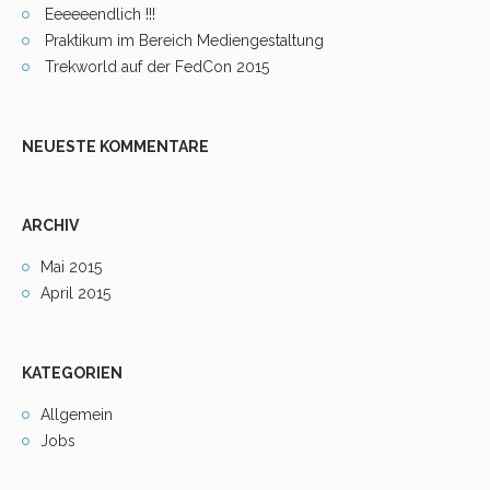
Eeeeeendlich !!!
Praktikum im Bereich Mediengestaltung
Trekworld auf der FedCon 2015
NEUESTE KOMMENTARE
ARCHIV
Mai 2015
April 2015
KATEGORIEN
Allgemein
Jobs