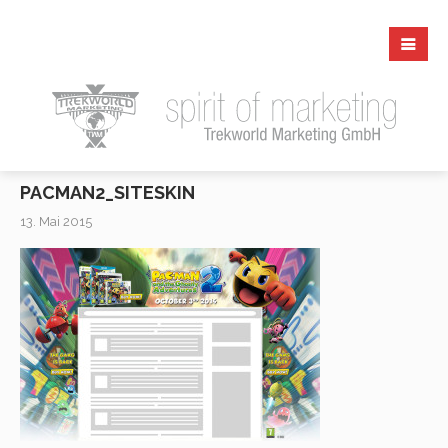
PACMAN2_SITESKIN
13. Mai 2015