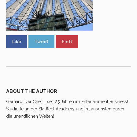
Like
Tweet
Pin It
ABOUT THE AUTHOR
Gerhard
: Der Chef ... seit 25 Jahren im Entertainment Business!
Studierte an der Starfleet Academy und irrt ansonsten durch
die unendlichen Weiten!