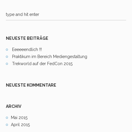
NEUESTE BEITRÄGE
Eeeeeendlich !!!
Praktikum im Bereich Mediengestaltung
Trekworld auf der FedCon 2015
NEUESTE KOMMENTARE
ARCHIV
Mai 2015
April 2015