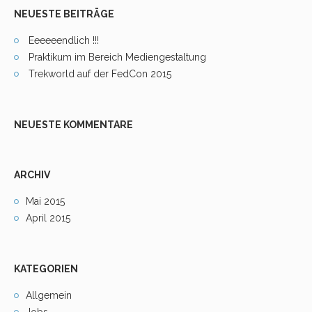
NEUESTE BEITRÄGE
Eeeeeendlich !!!
Praktikum im Bereich Mediengestaltung
Trekworld auf der FedCon 2015
NEUESTE KOMMENTARE
ARCHIV
Mai 2015
April 2015
KATEGORIEN
Allgemein