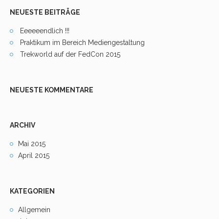
NEUESTE BEITRÄGE
Eeeeeendlich !!!
Praktikum im Bereich Mediengestaltung
Trekworld auf der FedCon 2015
NEUESTE KOMMENTARE
ARCHIV
Mai 2015
April 2015
KATEGORIEN
Allgemein