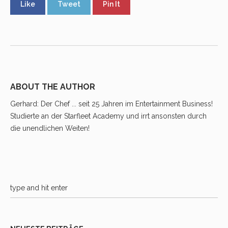
Like
Tweet
Pin It
ABOUT THE AUTHOR
Gerhard
: Der Chef ... seit 25 Jahren im Entertainment Business!
Studierte an der Starfleet Academy und irrt ansonsten durch
die unendlichen Weiten!