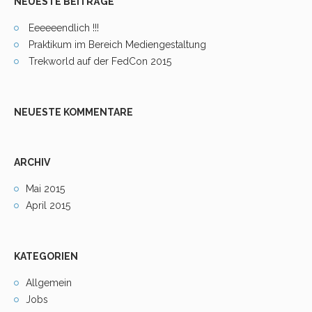
NEUESTE BEITRÄGE
Eeeeeendlich !!!
Praktikum im Bereich Mediengestaltung
Trekworld auf der FedCon 2015
NEUESTE KOMMENTARE
ARCHIV
Mai 2015
April 2015
KATEGORIEN
Allgemein
Jobs