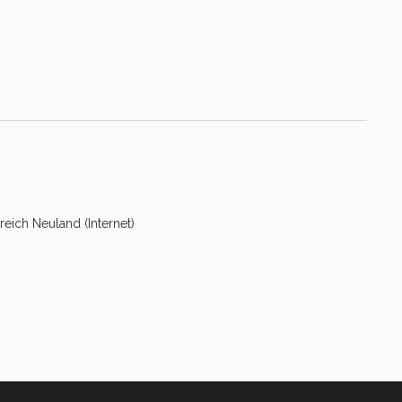
reich Neuland (Internet)