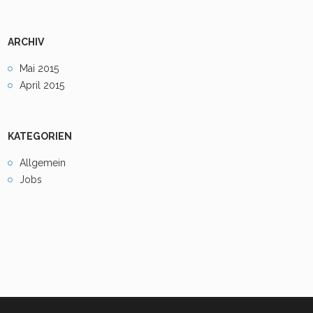
ARCHIV
Mai 2015
April 2015
KATEGORIEN
Allgemein
Jobs