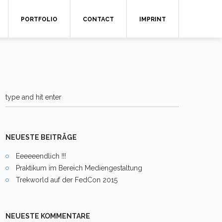
PORTFOLIO
CONTACT
IMPRINT
NEUESTE BEITRÄGE
Eeeeeendlich !!!
Praktikum im Bereich Mediengestaltung
Trekworld auf der FedCon 2015
NEUESTE KOMMENTARE