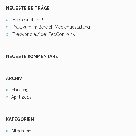
NEUESTE BEITRÄGE
Eeeeeendlich !!!
Praktikum im Bereich Mediengestaltung
Trekworld auf der FedCon 2015
NEUESTE KOMMENTARE
ARCHIV
Mai 2015
April 2015
KATEGORIEN
Allgemein