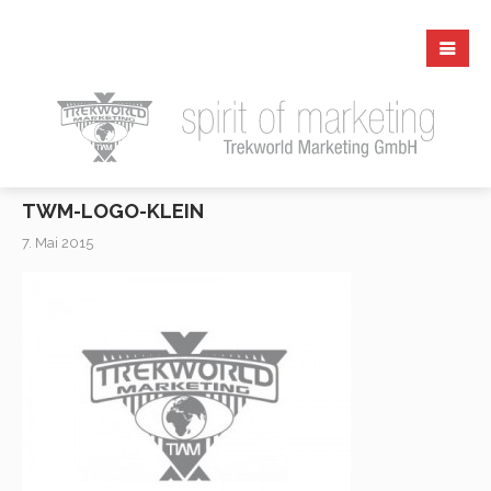
TWM-LOGO-KLEIN
7. Mai 2015