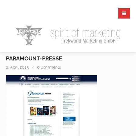
PARAMOUNT-PRESSE
2. April 2015
0 Comments