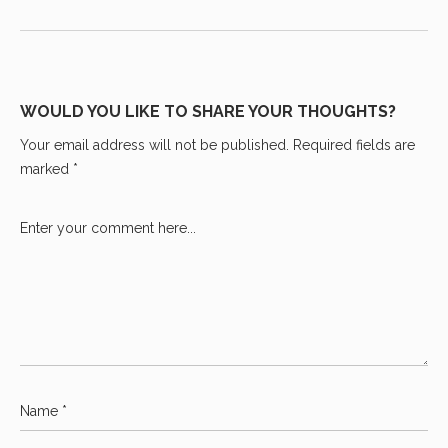
WOULD YOU LIKE TO SHARE YOUR THOUGHTS?
Your email address will not be published. Required fields are
marked *