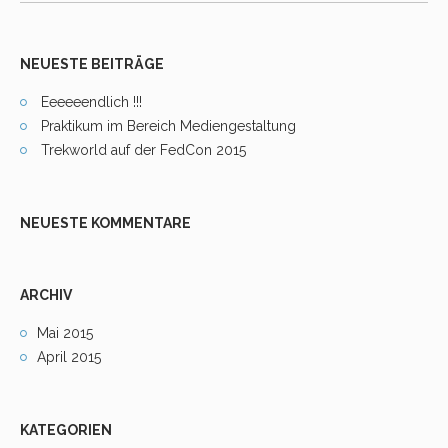
NEUESTE BEITRÄGE
Eeeeeendlich !!!
Praktikum im Bereich Mediengestaltung
Trekworld auf der FedCon 2015
NEUESTE KOMMENTARE
ARCHIV
Mai 2015
April 2015
KATEGORIEN