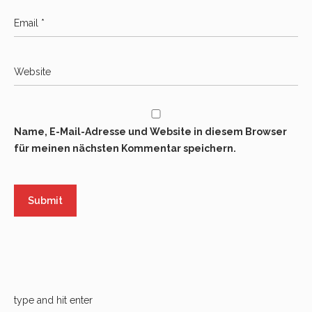
Name, E-Mail-Adresse und Website in diesem Browser
für meinen nächsten Kommentar speichern.