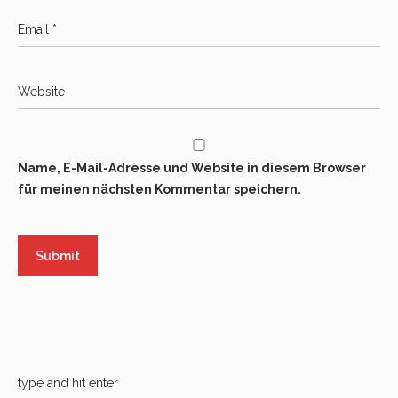
Name, E-Mail-Adresse und Website in diesem Browser
für meinen nächsten Kommentar speichern.