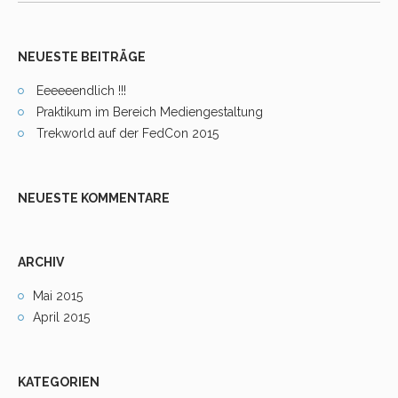
NEUESTE BEITRÄGE
Eeeeeendlich !!!
Praktikum im Bereich Mediengestaltung
Trekworld auf der FedCon 2015
NEUESTE KOMMENTARE
ARCHIV
Mai 2015
April 2015
KATEGORIEN