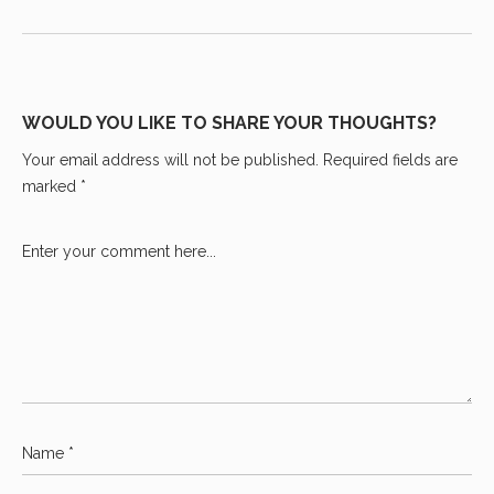
WOULD YOU LIKE TO SHARE YOUR THOUGHTS?
Your email address will not be published. Required fields are
marked *