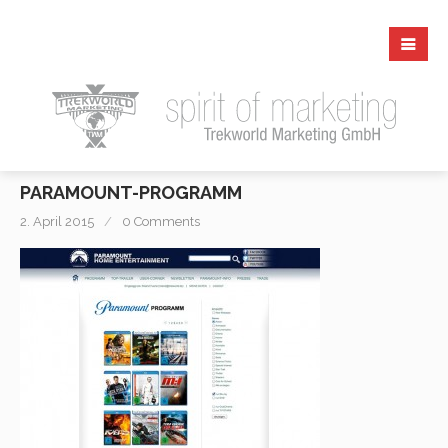
PARAMOUNT-PROGRAMM
2. April 2015
0 Comments