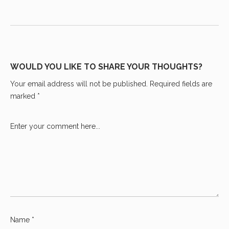
WOULD YOU LIKE TO SHARE YOUR THOUGHTS?
Your email address will not be published. Required fields are
marked *