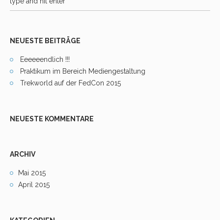
NEUESTE BEITRÄGE
Eeeeeendlich !!!
Praktikum im Bereich Mediengestaltung
Trekworld auf der FedCon 2015
NEUESTE KOMMENTARE
ARCHIV
Mai 2015
April 2015