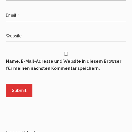
Name, E-Mail-Adresse und Website in diesem Browser
für meinen nächsten Kommentar speichern.