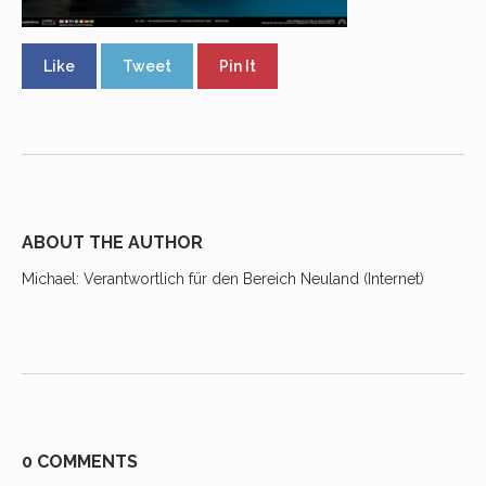
Like
Tweet
Pin It
ABOUT THE AUTHOR
Michael
: Verantwortlich für den Bereich Neuland (Internet)
0 COMMENTS