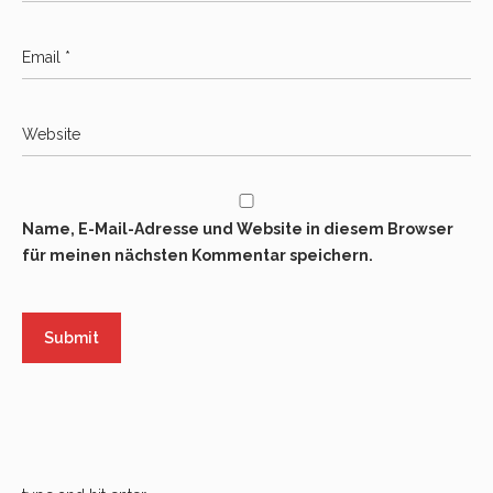
Name, E-Mail-Adresse und Website in diesem Browser
für meinen nächsten Kommentar speichern.