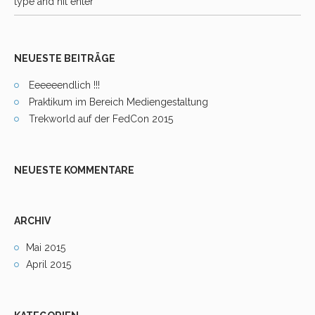
NEUESTE BEITRÄGE
Eeeeeendlich !!!
Praktikum im Bereich Mediengestaltung
Trekworld auf der FedCon 2015
NEUESTE KOMMENTARE
ARCHIV
Mai 2015
April 2015