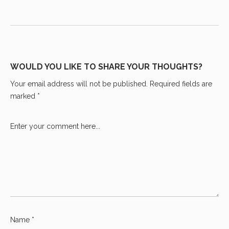
WOULD YOU LIKE TO SHARE YOUR THOUGHTS?
Your email address will not be published. Required fields are
marked *